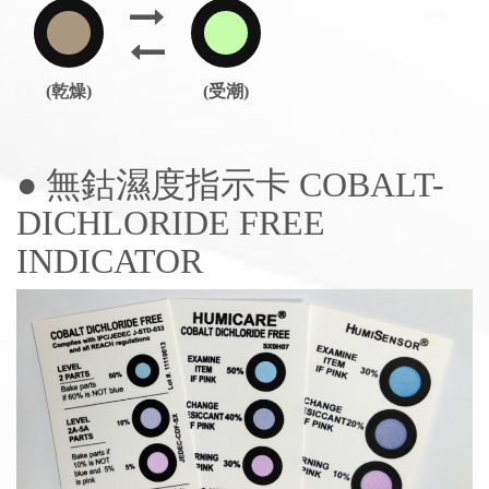
(乾燥)
(受潮)
● 無鈷濕度指示卡 COBALT-
DICHLORIDE FREE
INDICATOR