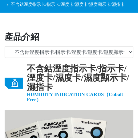
不含鈷溼度指示卡/指示卡/溼度卡/濕度卡/濕度顯示卡/濕指卡
產品介紹
不含鈷溼度指示卡/指示卡/
溼度卡/濕度卡/濕度顯示卡/
濕指卡
HUMIDITY INDICATION CARDS（Cobalt
Free）