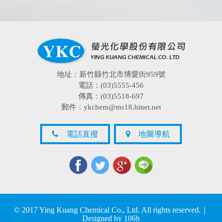
地址：新竹縣竹北市博愛街959號
電話：(03)5555-456
傳真：(03)5518-697
郵件：ykchem@ms18.hinet.net
電話直撥
地圖導航
© 2017 Ying Kuang Chemical Co., Ltd. All rights reserved.｜
Designed by
106h