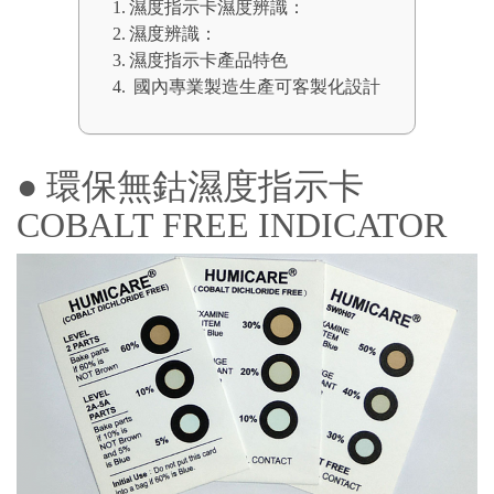
濕度指示卡濕度辨識：
濕度辨識：
濕度指示卡產品特色
國內專業製造生產可客製化設計
● 環保無鈷濕度指示卡
COBALT FREE INDICATOR